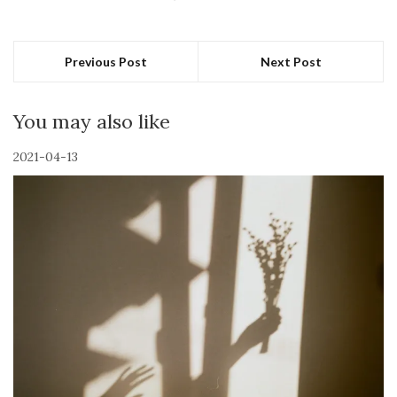
Previous Post
Next Post
You may also like
2021-04-13