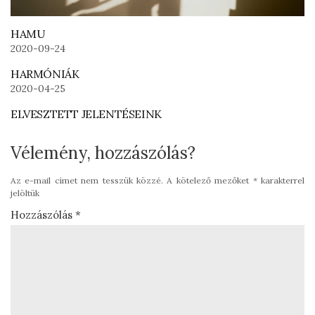
HAMU
2020-09-24
HARMÓNIÁK
2020-04-25
ELVESZTETT JELENTÉSEINK
Vélemény, hozzászólás?
Az e-mail címet nem tesszük közzé.
A kötelező mezőket
*
karakterrel
jelöltük
Hozzászólás
*