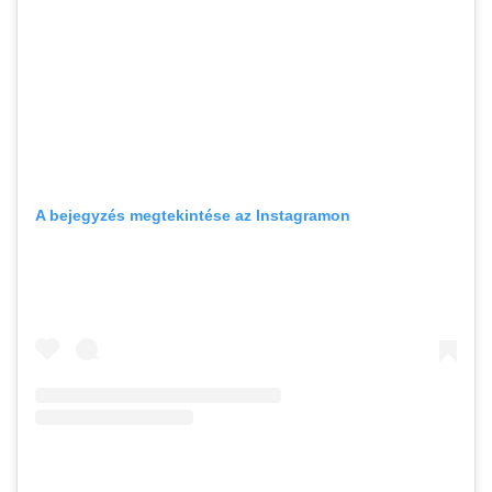
A bejegyzés megtekintése az Instagramon