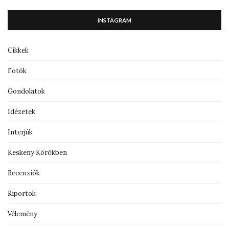
INSTAGRAM
Cikkek
Fotók
Gondolatok
Idézetek
Interjúk
Keskeny Körökben
Recenziók
Riportok
Vélemény