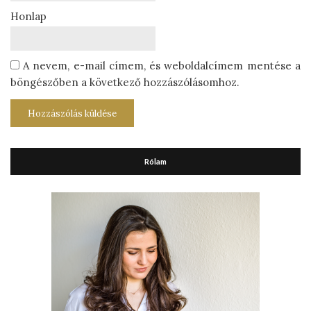
Honlap
A nevem, e-mail címem, és weboldalcímem mentése a
böngészőben a következő hozzászólásomhoz.
Rólam