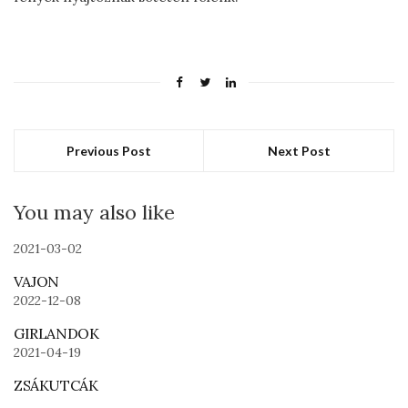
Previous Post
Next Post
You may also like
2021-03-02
VAJON
2022-12-08
GIRLANDOK
2021-04-19
ZSÁKUTCÁK