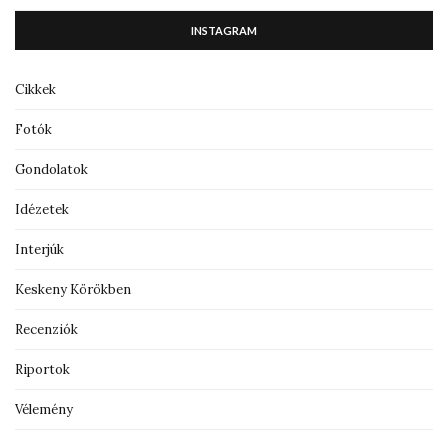
INSTAGRAM
Cikkek
Fotók
Gondolatok
Idézetek
Interjúk
Keskeny Körökben
Recenziók
Riportok
Vélemény