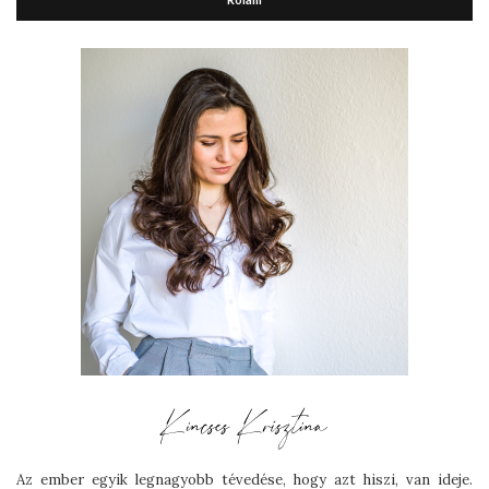
Az ember egyik legnagyobb tévedése, hogy azt hiszi, van ideje.