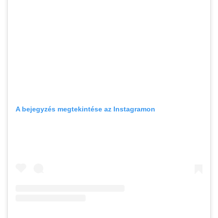
A bejegyzés megtekintése az Instagramon