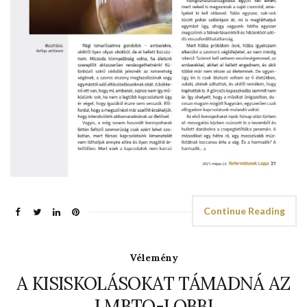
Continue Reading
Vélemény
A KISISKOLÁSOKAT TÁMADNÁ AZ
LMBTQ-LOBBI