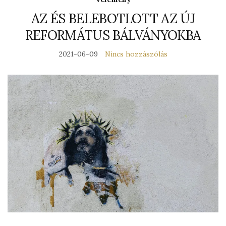
AZ ÉS BELEBOTLOTT AZ ÚJ
REFORMÁTUS BÁLVÁNYOKBA
2021-06-09
Nincs hozzászólás