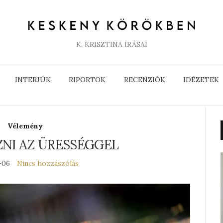
K. KRISZTINA ÍRÁSAI
INTERJÚK
RIPORTOK
RECENZIÓK
IDÉZETEK
Vélemény
NI AZ ÜRESSÉGGEL
-06
Nincs hozzászólás