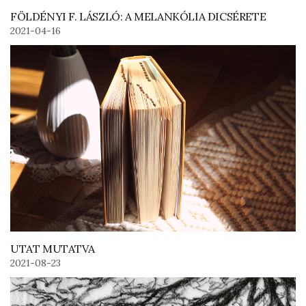
FÖLDÉNYI F. LÁSZLÓ: A MELANKÓLIA DICSÉRETE
2021-04-16
UTAT MUTATVA
2021-08-23