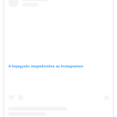
A bejegyzés megtekintése az Instagramon