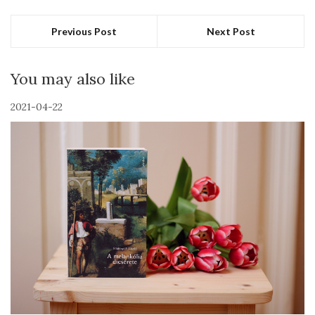
Previous Post
Next Post
You may also like
2021-04-22