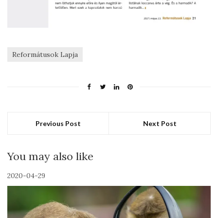
Reformátusok Lapja
Previous Post
Next Post
You may also like
2020-04-29