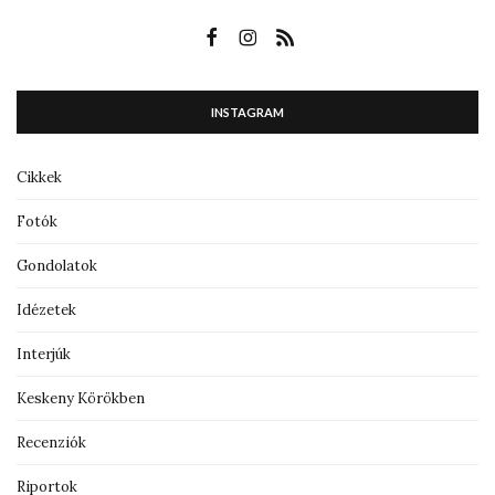
INSTAGRAM
Cikkek
Fotók
Gondolatok
Idézetek
Interjúk
Keskeny Körökben
Recenziók
Riportok