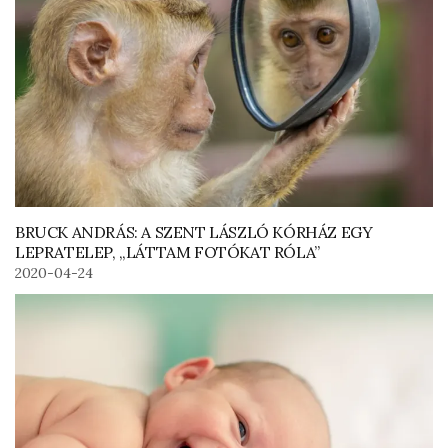
BRUCK ANDRÁS: A SZENT LÁSZLÓ KÓRHÁZ EGY
LEPRATELEP, „LÁTTAM FOTÓKAT RÓLA”
2020-04-24