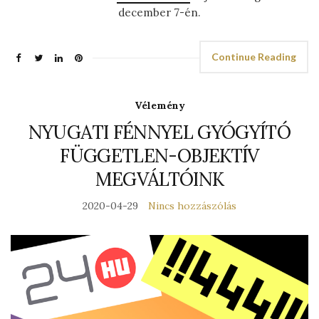
december 7-én.
Continue Reading
Vélemény
NYUGATI FÉNNYEL GYÓGYÍTÓ
FÜGGETLEN-OBJEKTÍV
MEGVÁLTÓINK
2020-04-29
Nincs hozzászólás