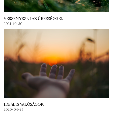
VERSENYEZNI AZ ÜRESSÉGGEL
2021-10-30
IDEÁLIS VALÓSÁGOK
2020-04-25