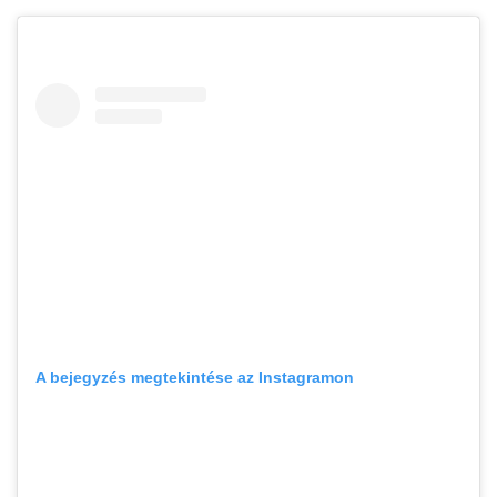
A bejegyzés megtekintése az Instagramon