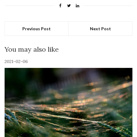
Previous Post
Next Post
You may also like
2021-02-06