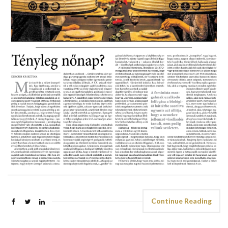
Continue Reading