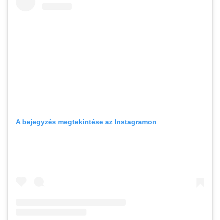
A bejegyzés megtekintése az Instagramon