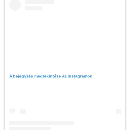
A bejegyzés megtekintése az Instagramon