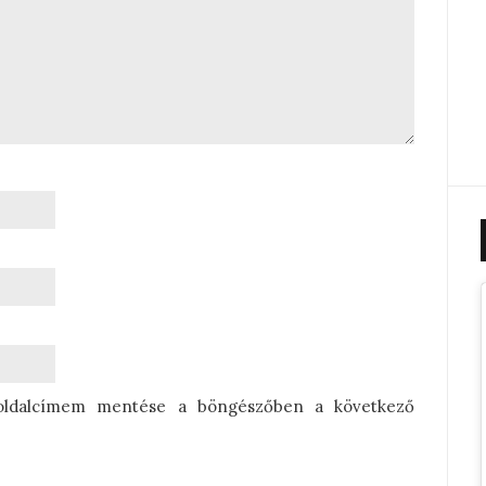
oldalcímem mentése a böngészőben a következő