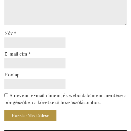
Név
*
E-mail cím
*
Honlap
A nevem, e-mail címem, és weboldalcímem mentése a
böngészőben a következő hozzászólásomhoz.