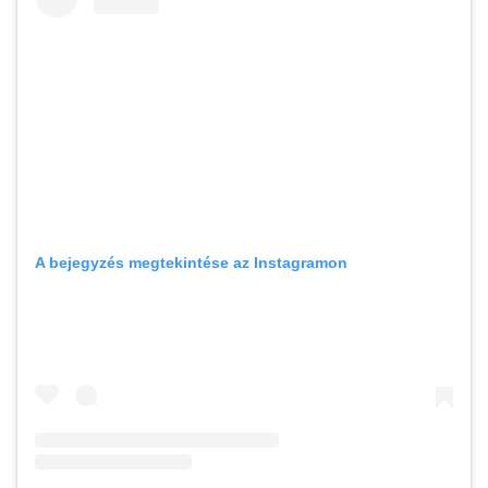
A bejegyzés megtekintése az Instagramon