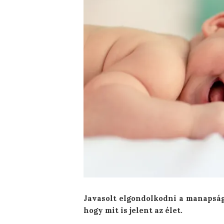
Javasolt elgondolkodni a manapság
hogy mit is jelent az élet.