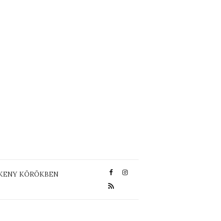
KENY KÖRÖKBEN