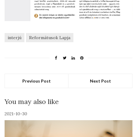
interjú
Reformátusok Lapja
Previous Post
Next Post
You may also like
2021-10-30