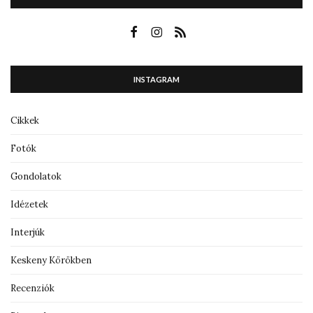
INSTAGRAM
Cikkek
Fotók
Gondolatok
Idézetek
Interjúk
Keskeny Körökben
Recenziók