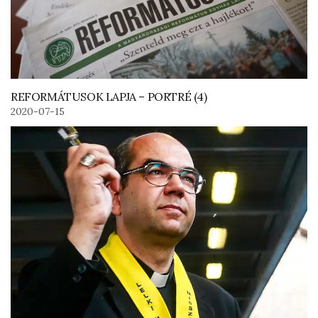
REFORMÁTUSOK LAPJA – PORTRÉ (4)
2020-07-15