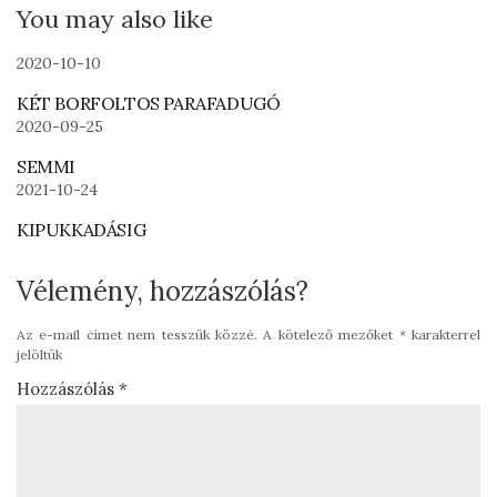
You may also like
2020-10-10
KÉT BORFOLTOS PARAFADUGÓ
2020-09-25
SEMMI
2021-10-24
KIPUKKADÁSIG
Vélemény, hozzászólás?
Az e-mail címet nem tesszük közzé.
A kötelező mezőket
*
karakterrel
jelöltük
Hozzászólás
*