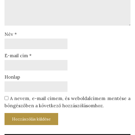
Név
*
E-mail cím
*
Honlap
A nevem, e-mail címem, és weboldalcímem mentése a
böngészőben a következő hozzászólásomhoz.