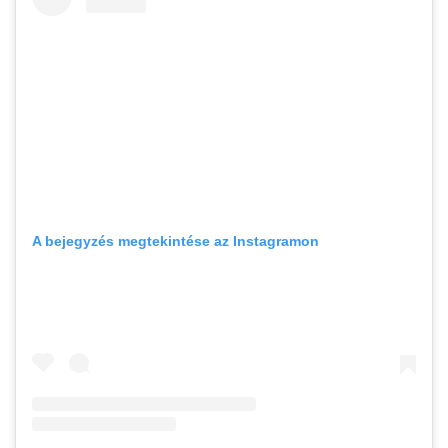
A bejegyzés megtekintése az Instagramon