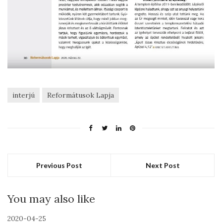
interjú
Reformátusok Lapja
Previous Post
Next Post
You may also like
2020-04-25