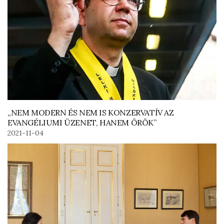
„NEM MODERN ÉS NEM IS KONZERVATÍV AZ
EVANGÉLIUMI ÜZENET, HANEM ÖRÖK”
2021-11-04