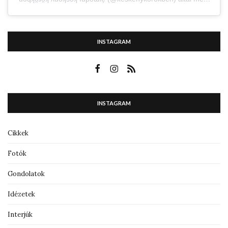
INSTAGRAM
INSTAGRAM
Cikkek
Fotók
Gondolatok
Idézetek
Interjúk