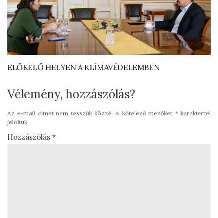
ELŐKELŐ HELYEN A KLÍMAVÉDELEMBEN
Vélemény, hozzászólás?
Az e-mail címet nem tesszük közzé.
A kötelező mezőket
*
karakterrel
jelöltük
Hozzászólás
*