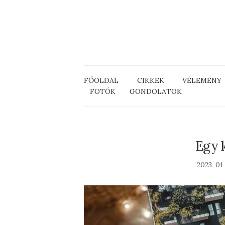
FŐOLDAL
CIKKEK
VÉLEMÉNY
FOTÓK
GONDOLATOK
Egy 
2023-01