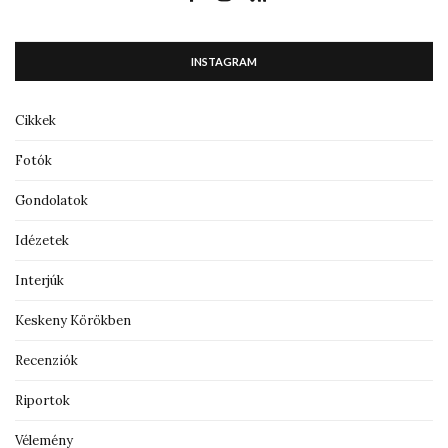
INSTAGRAM
Cikkek
Fotók
Gondolatok
Idézetek
Interjúk
Keskeny Körökben
Recenziók
Riportok
Vélemény