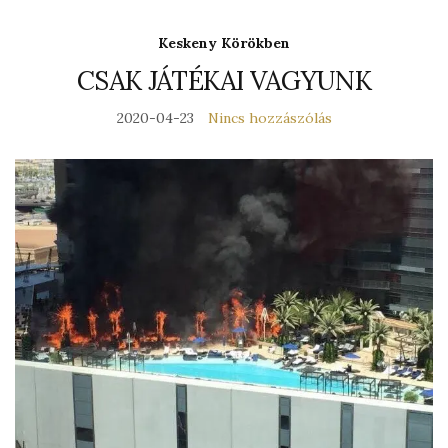
Keskeny Körökben
CSAK JÁTÉKAI VAGYUNK
2020-04-23
Nincs hozzászólás