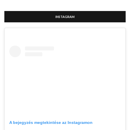
INSTAGRAM
A bejegyzés megtekintése az Instagramon