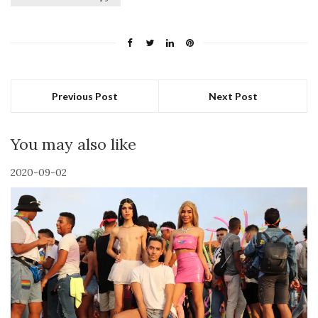
Previous Post
Next Post
You may also like
2020-09-02