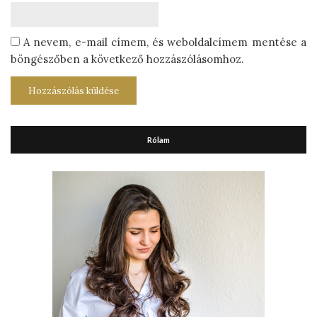
A nevem, e-mail címem, és weboldalcímem mentése a
böngészőben a következő hozzászólásomhoz.
Rólam