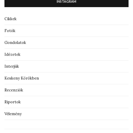
INSTAGRAM
Cikkek
Fotók
Gondolatok
Idézetek
Interjúk
Keskeny Körökben
Recenziók
Riportok
Vélemény