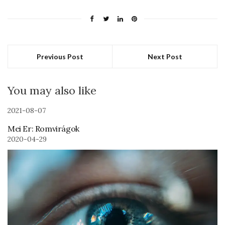
Previous Post
Next Post
You may also like
2021-08-07
Mei Er: Romvirágok
2020-04-29