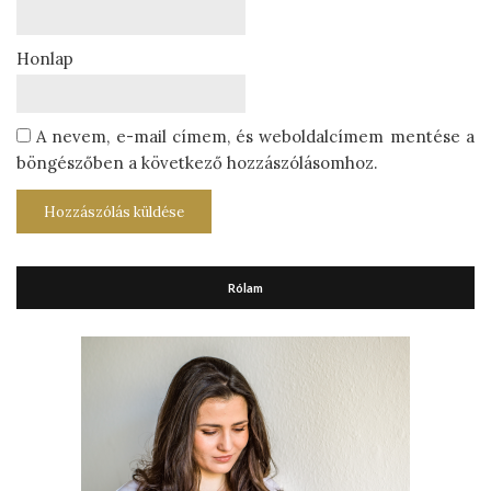
Honlap
A nevem, e-mail címem, és weboldalcímem mentése a
böngészőben a következő hozzászólásomhoz.
Rólam