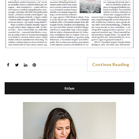
Continue Reading
Rólam