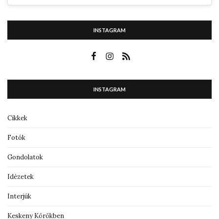
INSTAGRAM
INSTAGRAM
Cikkek
Fotók
Gondolatok
Idézetek
Interjúk
Keskeny Körökben