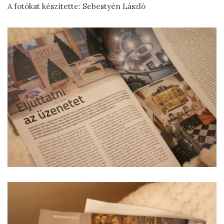
A fotókat készítette: Sebestyén László