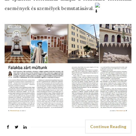
események és személyek bemutatásával.
Continue Reading