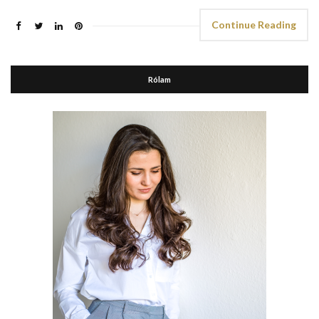
Continue Reading
Rólam