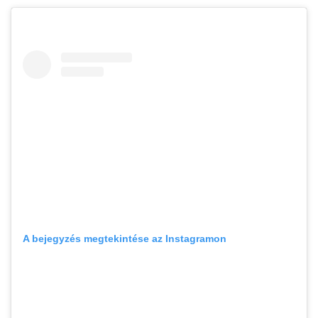
A bejegyzés megtekintése az Instagramon