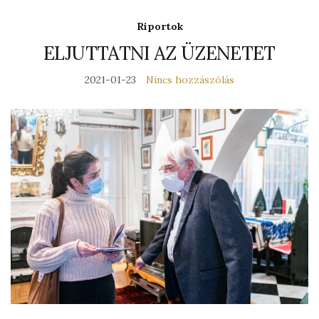
Riportok
ELJUTTATNI AZ ÜZENETET
2021-01-23
Nincs hozzászólás