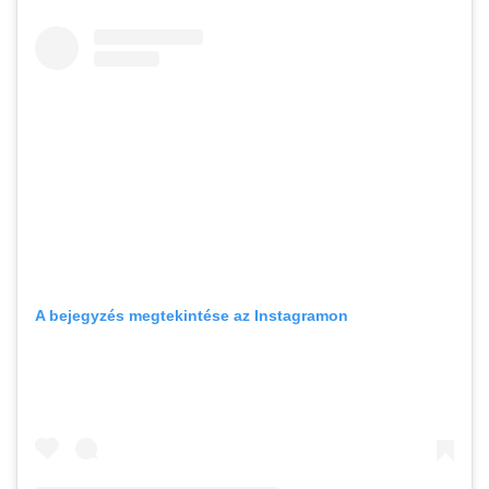
A bejegyzés megtekintése az Instagramon