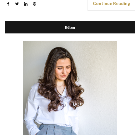
Continue Reading
Rólam