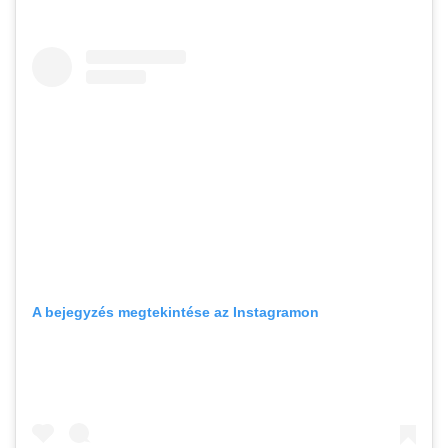
A bejegyzés megtekintése az Instagramon