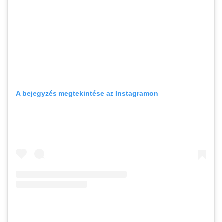
A bejegyzés megtekintése az Instagramon