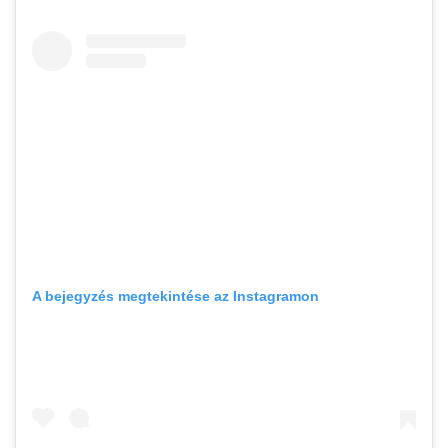
A bejegyzés megtekintése az Instagramon