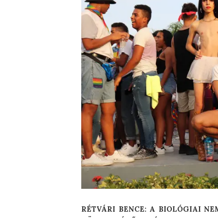
RÉTVÁRI BENCE: A BIOLÓGIAI N