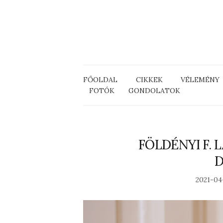
FŐOLDAL
CIKKEK
VÉLEMÉNY
FOTÓK
GONDOLATOK
FÖLDÉNYI F. 
D
2021-04