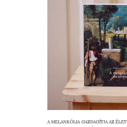
A MELANKÓLIA GAZDAGÍTJA AZ ÉLETE