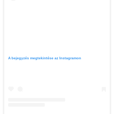
A bejegyzés megtekintése az Instagramon