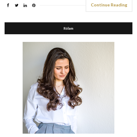
Continue Reading
Rólam