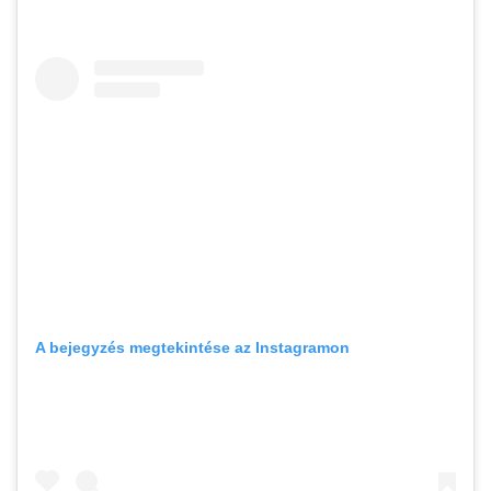
A bejegyzés megtekintése az Instagramon