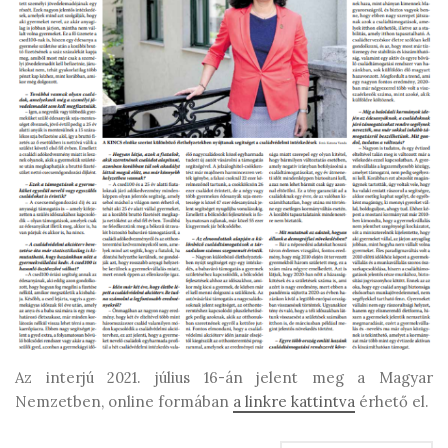
Az interjú 2021. július 16-án jelent meg a Magyar
Nemzetben, online formában
a linkre kattintva
érhető el.