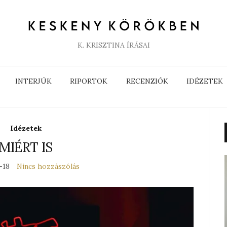
K. KRISZTINA ÍRÁSAI
INTERJÚK
RIPORTOK
RECENZIÓK
IDÉZETEK
Idézetek
MIÉRT IS
-18
Nincs hozzászólás