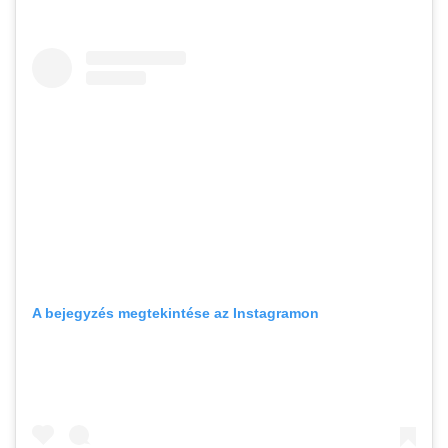
A bejegyzés megtekintése az Instagramon