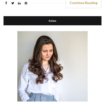
Continue Reading
Rólam