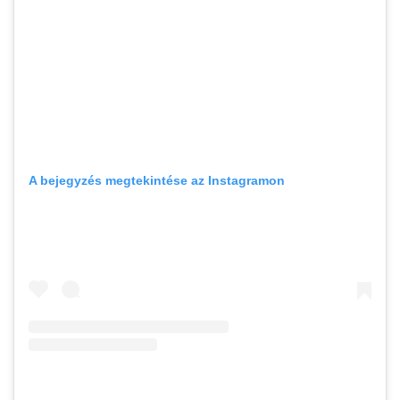
A bejegyzés megtekintése az Instagramon