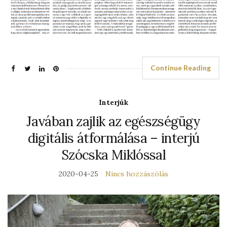
Continue Reading
Interjúk
Javában zajlik az egészségügy
digitális átformálása – interjú
Szócska Miklóssal
2020-04-25
Nincs hozzászólás