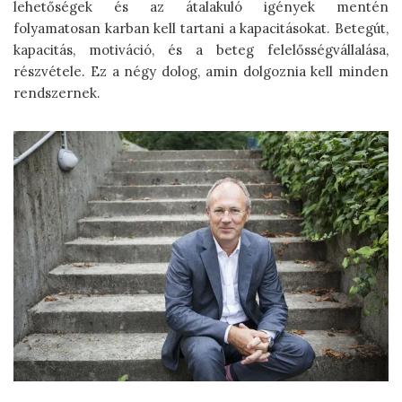
lehetőségek és az átalakuló igények mentén
folyamatosan karban kell tartani a kapacitásokat. Betegút,
kapacitás, motiváció, és a beteg felelősségvállalása,
részvétele. Ez a négy dolog, amin dolgoznia kell minden
rendszernek.