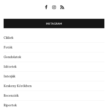
INSTAGRAM
Cikkek
Fotók
Gondolatok
Idézetek
Interjúk
Keskeny Körökben
Recenziók
Riportok